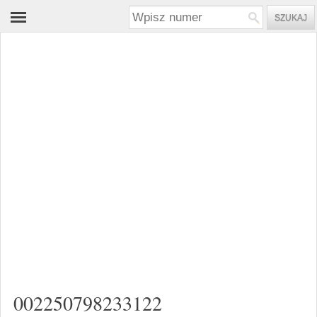
002250798233122