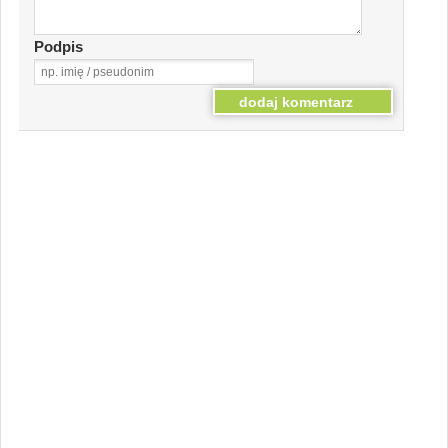
Podpis