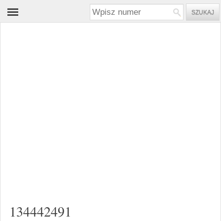
134442491