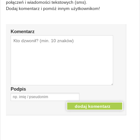
połączeń i wiadomości tekstowych (sms).
Dodaj komentarz i pomóż innym użytkownikom!
Komentarz
Podpis