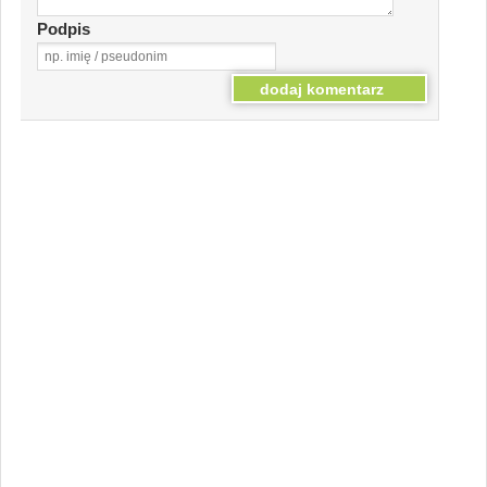
Podpis