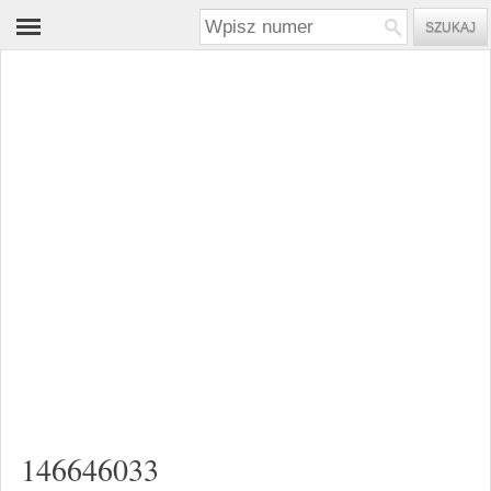
146646033