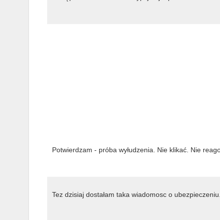
Potwierdzam - próba wyłudzenia. Nie klikać. Nie rea
Tez dzisiaj dostałam taka wiadomosc o ubezpieczeniu