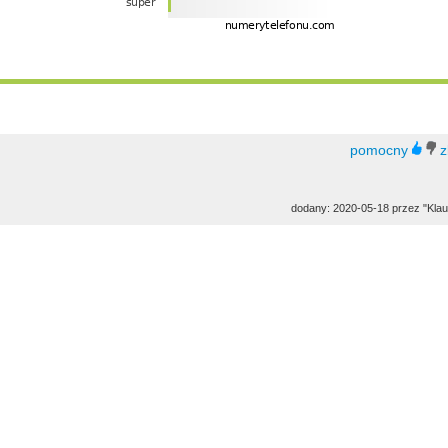
dodany: 2020-05-18 przez "Klau