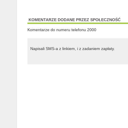
KOMENTARZE DODANE PRZEZ SPOŁECZNOŚĆ
Komentarze do numeru telefonu 2000
Napisali SMS-a z linkiem, i z zadaniem zapłaty.