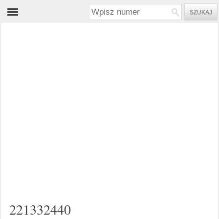
221332440