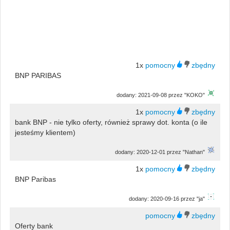
1x
BNP PARIBAS
dodany: 2021-09-08 przez "KOKO"
1x
bank BNP - nie tylko oferty, również sprawy dot. konta (o ile
jesteśmy klientem)
dodany: 2020-12-01 przez "Nathan"
1x
BNP Paribas
dodany: 2020-09-16 przez "ja"
Oferty bank