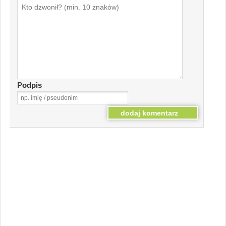
Podpis