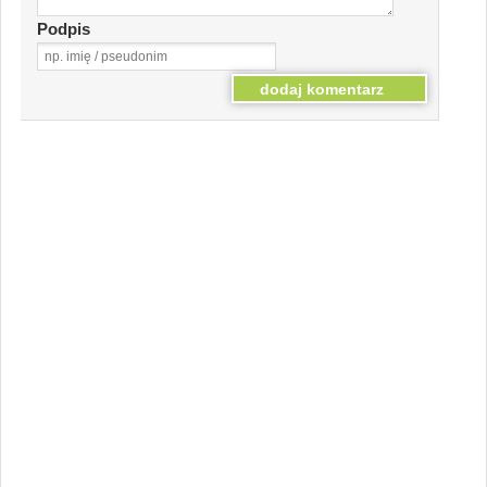
Podpis