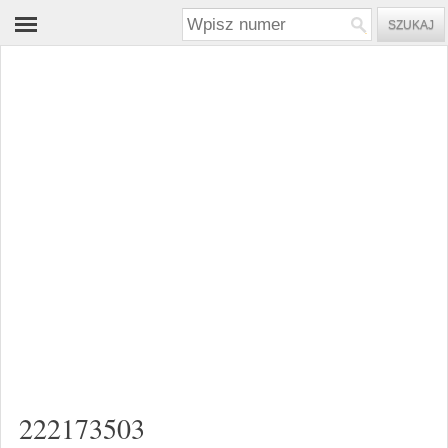
222173503