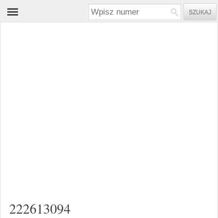
222613094