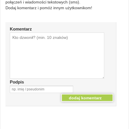
połączeń i wiadomości tekstowych (sms).
Dodaj komentarz i pomóż innym użytkownikom!
Komentarz
Podpis