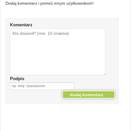
Dodaj komentarz i pomóż innym użytkownikom!
Komentarz
Podpis