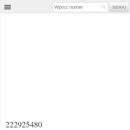
222925480