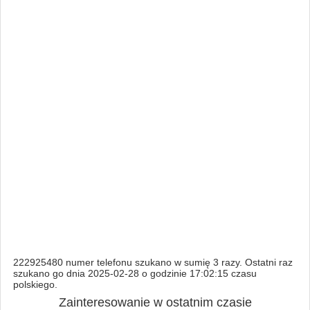
222925480 numer telefonu szukano w sumię 3 razy. Ostatni raz
szukano go dnia 2025-02-28 o godzinie 17:02:15 czasu
polskiego.
Zainteresowanie w ostatnim czasie