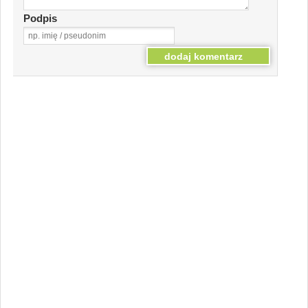
Podpis