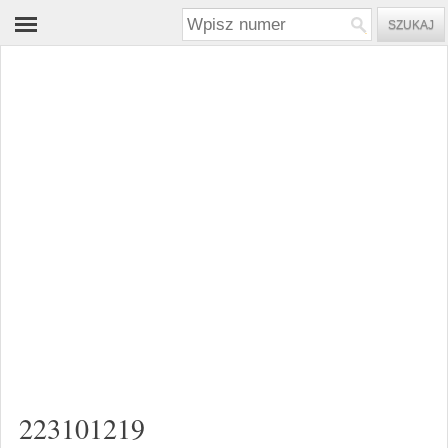
223101219