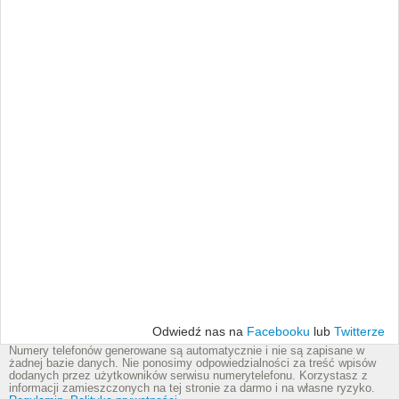
Odwiedź nas na
Facebooku
lub
Twitterze
Numery telefonów generowane są automatycznie i nie są zapisane w
żadnej bazie danych. Nie ponosimy odpowiedzialności za treść wpisów
dodanych przez użytkowników serwisu numerytelefonu. Korzystasz z
informacji zamieszczonych na tej stronie za darmo i na własne ryzyko.