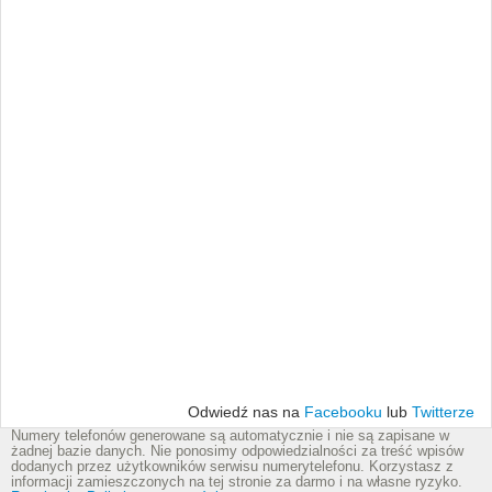
Odwiedź nas na
Facebooku
lub
Twitterze
Numery telefonów generowane są automatycznie i nie są zapisane w
żadnej bazie danych. Nie ponosimy odpowiedzialności za treść wpisów
dodanych przez użytkowników serwisu numerytelefonu. Korzystasz z
informacji zamieszczonych na tej stronie za darmo i na własne ryzyko.