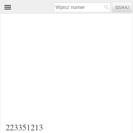
223351213