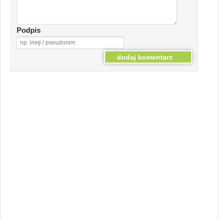
Podpis