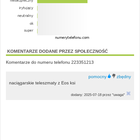
KOMENTARZE DODANE PRZEZ SPOŁECZNOŚĆ
Komentarze do numeru telefonu 223351213
naciągarskie teleszmaty z Eos ksi
dodany: 2025-07-18 przez "uwaga"