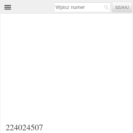
224024507