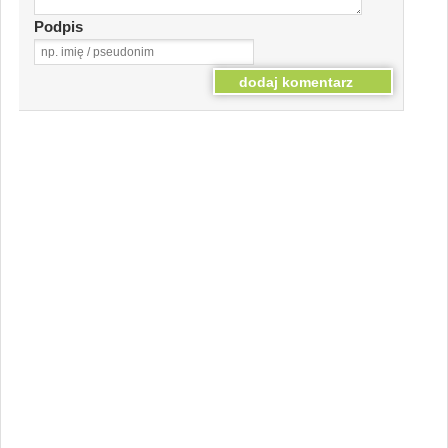
Podpis