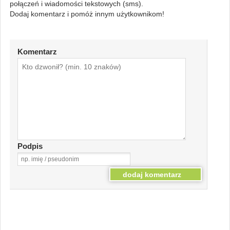
połączeń i wiadomości tekstowych (sms).
Dodaj komentarz i pomóż innym użytkownikom!
Komentarz
Podpis