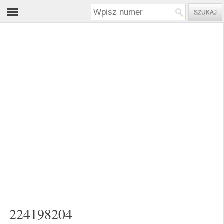
224198204