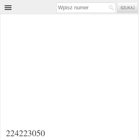
224223050