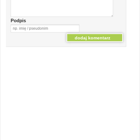
Podpis