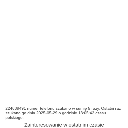
224639491 numer telefonu szukano w sumię 5 razy. Ostatni raz
szukano go dnia 2025-05-29 o godzinie 13:05:42 czasu
polskiego.
Zainteresowanie w ostatnim czasie