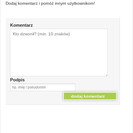
Dodaj komentarz i pomóż innym użytkownikom!
Komentarz
Podpis