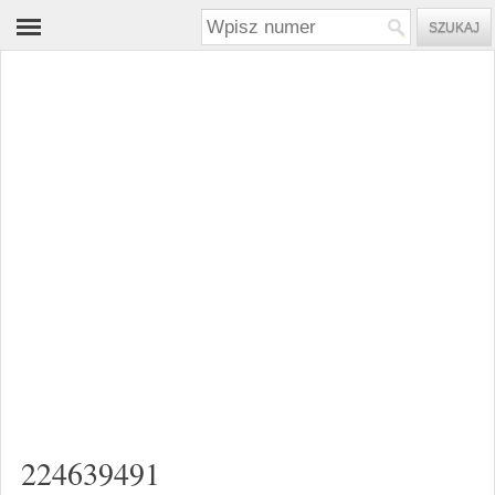
224639491