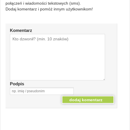
połączeń i wiadomości tekstowych (sms).
Dodaj komentarz i pomóż innym użytkownikom!
Komentarz
Podpis