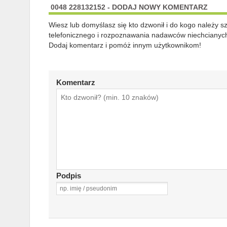
0048 228132152 - DODAJ NOWY KOMENTARZ
Wiesz lub domyślasz się kto dzwonił i do kogo należy 
telefonicznego i rozpoznawania nadawców niechcianych
Dodaj komentarz i pomóż innym użytkownikom!
Komentarz
Podpis