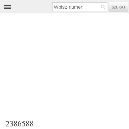
2386588