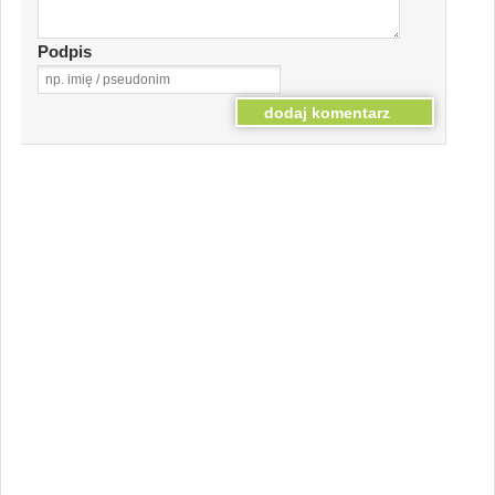
Podpis