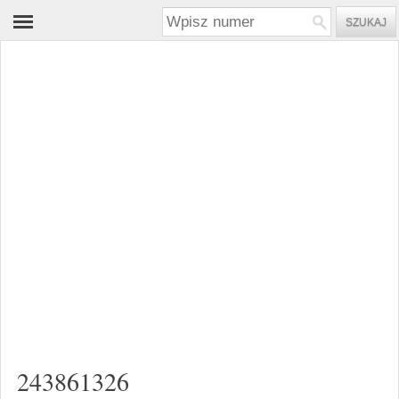
243861326