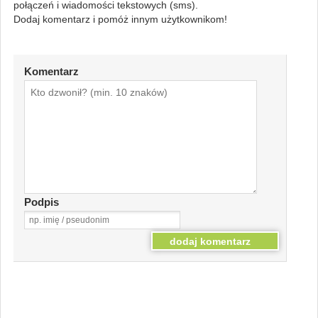
połączeń i wiadomości tekstowych (sms).
Dodaj komentarz i pomóż innym użytkownikom!
Komentarz
Podpis