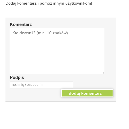
Dodaj komentarz i pomóż innym użytkownikom!
Komentarz
Podpis