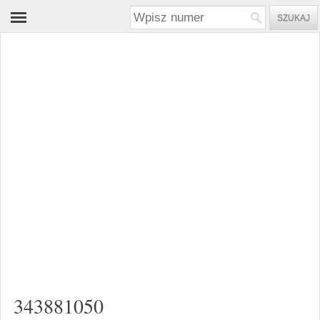
343881050