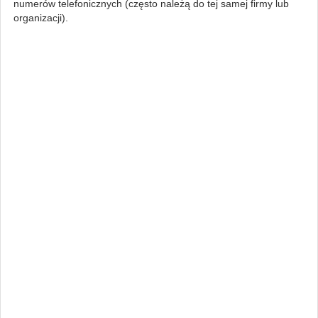
numerów telefonicznych (często należą do tej samej firmy lub
organizacji).