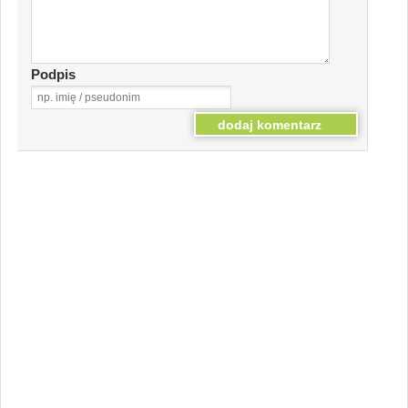
Podpis