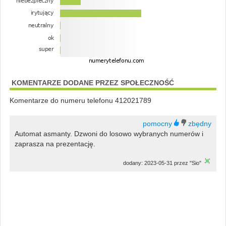
KOMENTARZE DODANE PRZEZ SPOŁECZNOŚĆ
Komentarze do numeru telefonu 412021789
Automat asmanty. Dzwoni do losowo wybranych numerów i
zaprasza na prezentację.
dodany: 2023-05-31 przez "Sio"