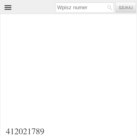
412021789