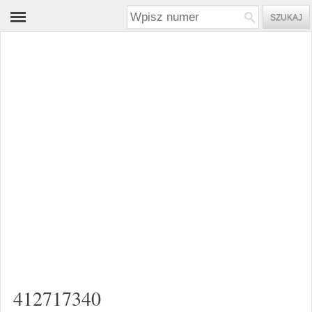
412717340