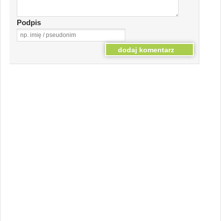
Podpis