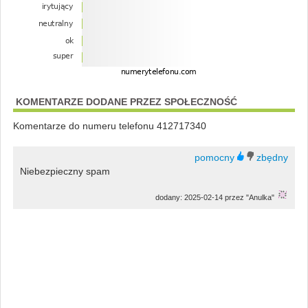
KOMENTARZE DODANE PRZEZ SPOŁECZNOŚĆ
Komentarze do numeru telefonu 412717340
Niebezpieczny spam
dodany: 2025-02-14 przez "Anulka"