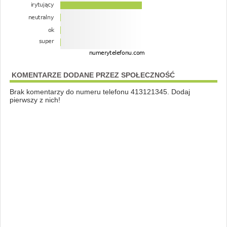
KOMENTARZE DODANE PRZEZ SPOŁECZNOŚĆ
Brak komentarzy do numeru telefonu 413121345. Dodaj
pierwszy z nich!