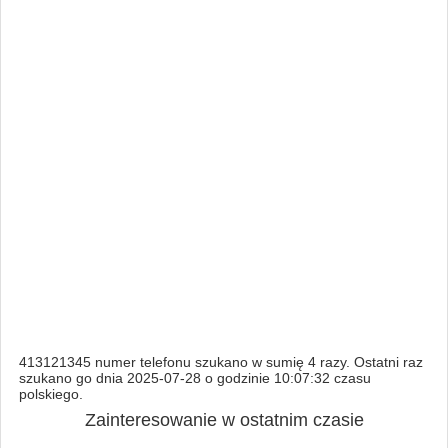
413121345 numer telefonu szukano w sumię 4 razy. Ostatni raz
szukano go dnia 2025-07-28 o godzinie 10:07:32 czasu
polskiego.
Zainteresowanie w ostatnim czasie