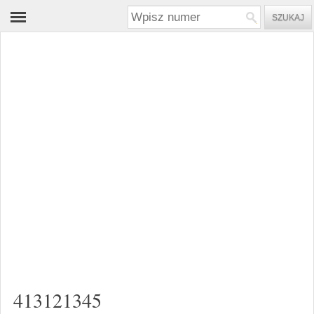
413121345