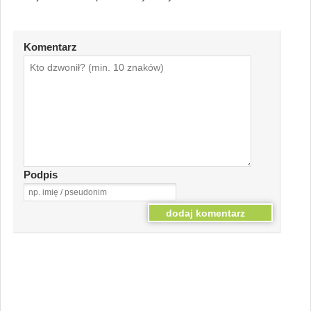
Komentarz
Podpis