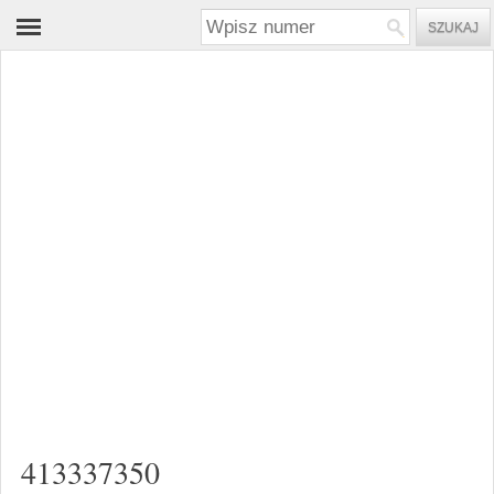
413337350