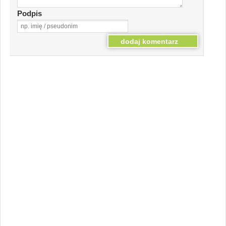
Podpis