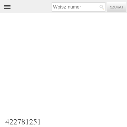
422781251