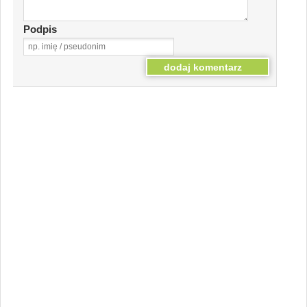
Podpis