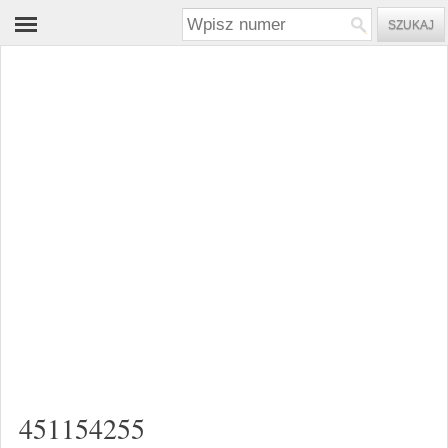
451154255