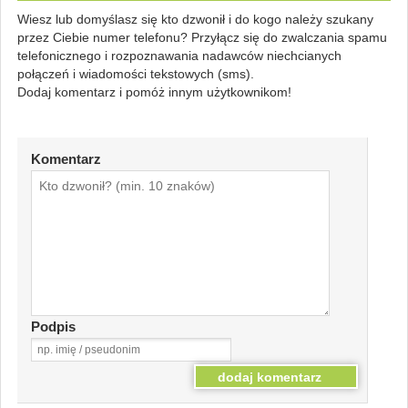
Wiesz lub domyślasz się kto dzwonił i do kogo należy szukany
przez Ciebie numer telefonu? Przyłącz się do zwalczania spamu
telefonicznego i rozpoznawania nadawców niechcianych
połączeń i wiadomości tekstowych (sms).
Dodaj komentarz i pomóż innym użytkownikom!
Komentarz
Podpis