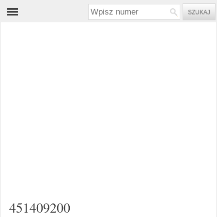
451409200