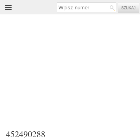
452490288