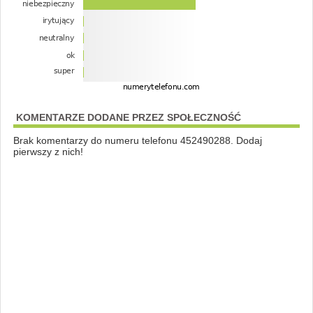
KOMENTARZE DODANE PRZEZ SPOŁECZNOŚĆ
Brak komentarzy do numeru telefonu 452490288. Dodaj
pierwszy z nich!