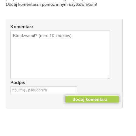
Dodaj komentarz i pomóż innym użytkownikom!
Komentarz
Podpis