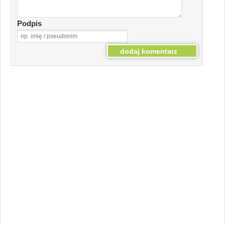
Podpis