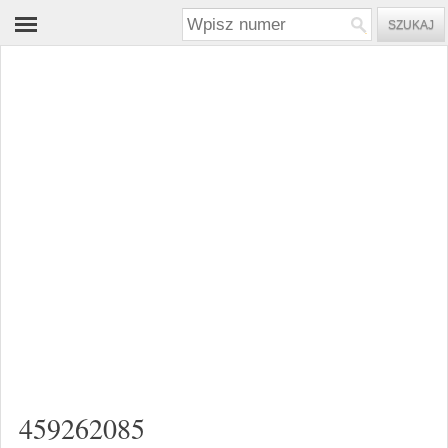
459262085