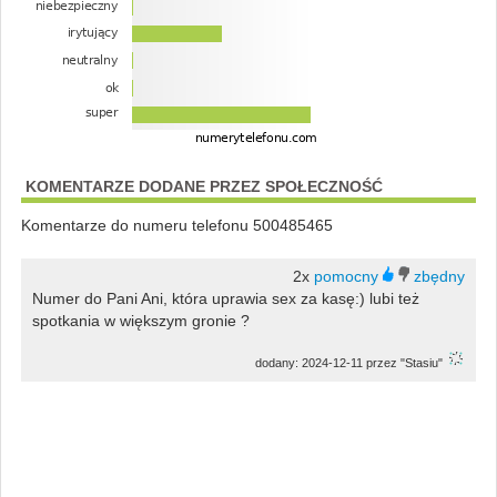
KOMENTARZE DODANE PRZEZ SPOŁECZNOŚĆ
Komentarze do numeru telefonu 500485465
2x
Numer do Pani Ani, która uprawia sex za kasę:) lubi też
spotkania w większym gronie ?
dodany: 2024-12-11 przez "Stasiu"