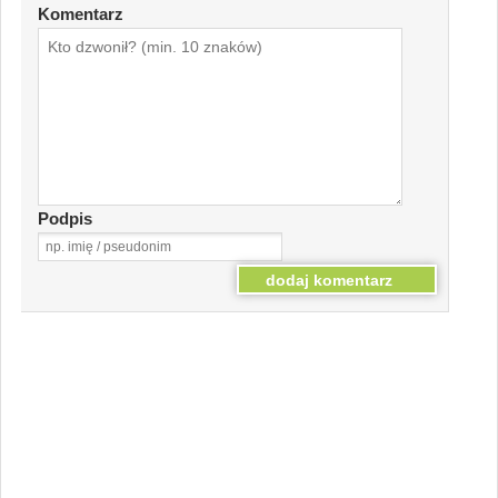
Komentarz
Podpis