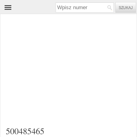
500485465