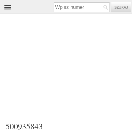
500935843