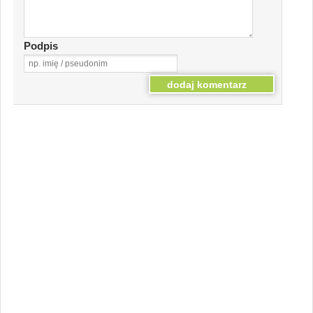
Podpis