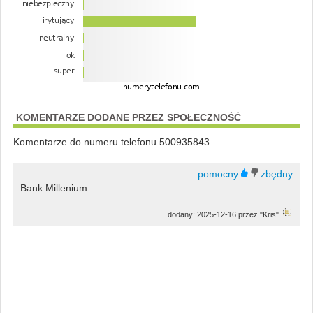
KOMENTARZE DODANE PRZEZ SPOŁECZNOŚĆ
Komentarze do numeru telefonu 500935843
Bank Millenium
dodany: 2025-12-16 przez "Kris"