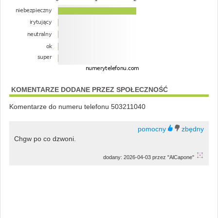
KOMENTARZE DODANE PRZEZ SPOŁECZNOŚĆ
Komentarze do numeru telefonu 503211040
Chgw po co dzwoni.
dodany: 2026-04-03 przez "AlCapone"