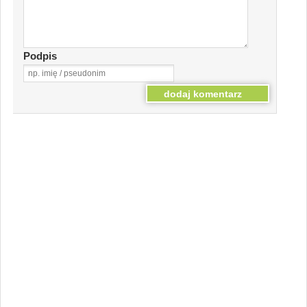
Podpis