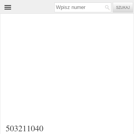
503211040