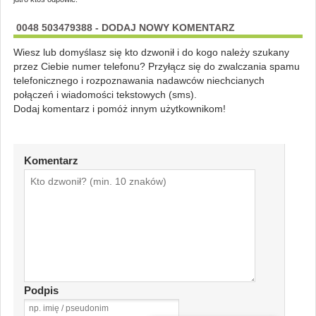
0048 503479388 - DODAJ NOWY KOMENTARZ
Wiesz lub domyślasz się kto dzwonił i do kogo należy szukany
przez Ciebie numer telefonu? Przyłącz się do zwalczania spamu
telefonicznego i rozpoznawania nadawców niechcianych
połączeń i wiadomości tekstowych (sms).
Dodaj komentarz i pomóż innym użytkownikom!
Komentarz
Podpis