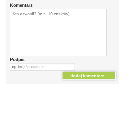
Komentarz
Podpis