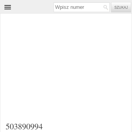
503890994