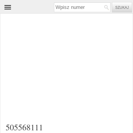
505568111