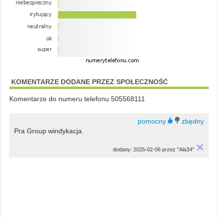
KOMENTARZE DODANE PRZEZ SPOŁECZNOŚĆ
Komentarze do numeru telefonu 505568111
Pra Group windykacja.
dodany: 2025-02-06 przez "Ala34"