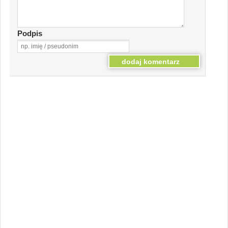
Podpis