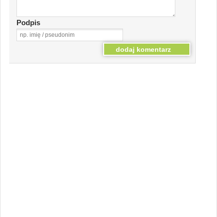
Podpis