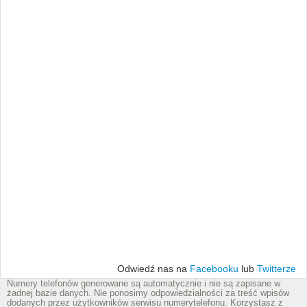
Odwiedź nas na
Facebooku
lub
Twitterze
Numery telefonów generowane są automatycznie i nie są zapisane w
żadnej bazie danych. Nie ponosimy odpowiedzialności za treść wpisów
dodanych przez użytkowników serwisu numerytelefonu. Korzystasz z