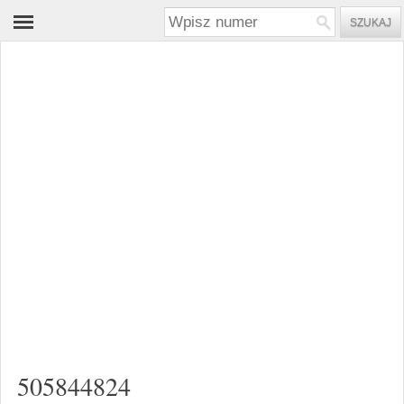
505844824