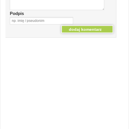
Podpis