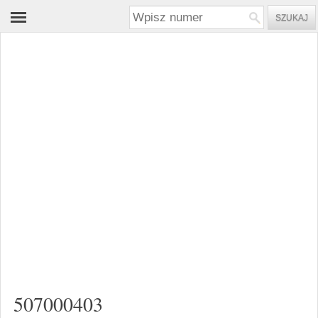
507000403