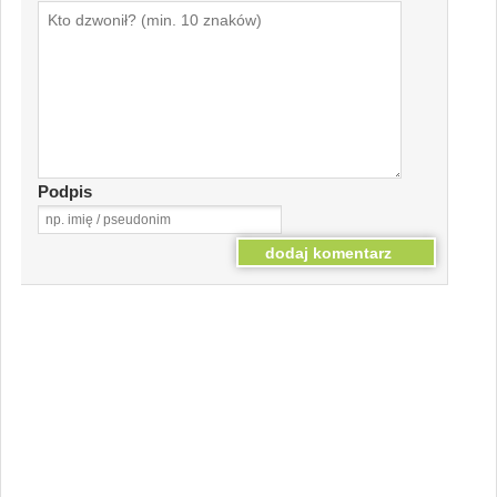
Podpis