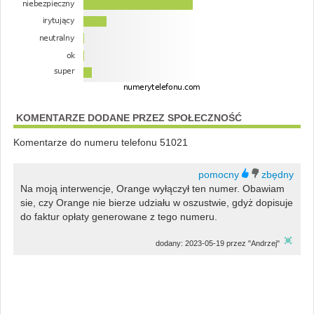
KOMENTARZE DODANE PRZEZ SPOŁECZNOŚĆ
Komentarze do numeru telefonu 51021
Na moją interwencje, Orange wyłączył ten numer. Obawiam
sie, czy Orange nie bierze udziału w oszustwie, gdyż dopisuje
do faktur opłaty generowane z tego numeru.
dodany: 2023-05-19 przez "Andrzej"