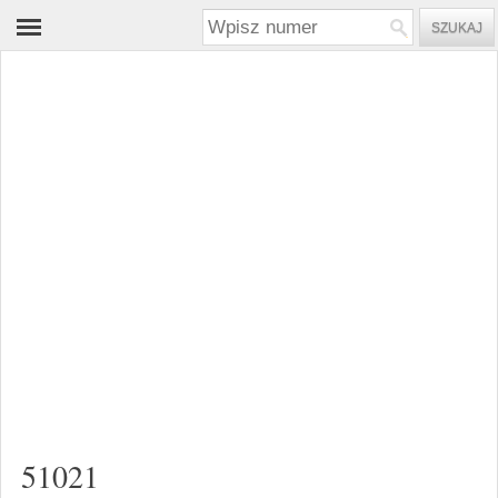
51021