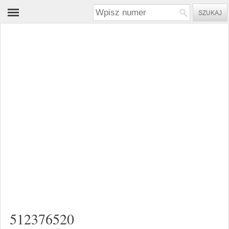
512376520