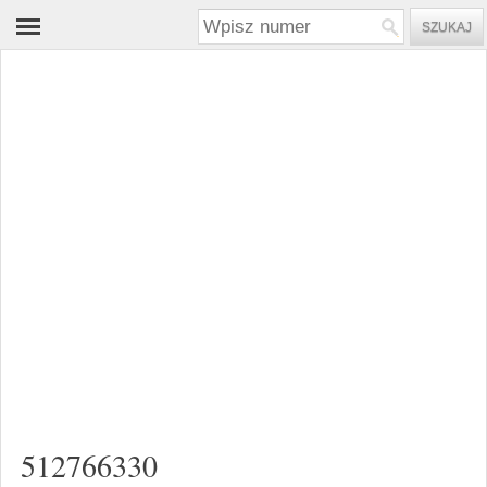
512766330