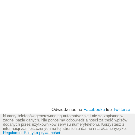
Odwiedź nas na
Facebooku
lub
Twitterze
Numery telefonów generowane są automatycznie i nie są zapisane w
żadnej bazie danych. Nie ponosimy odpowiedzialności za treść wpisów
dodanych przez użytkowników serwisu numerytelefonu. Korzystasz z
informacji zamieszczonych na tej stronie za darmo i na własne ryzyko.
Regulamin
,
Polityka prywatności