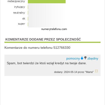
KOMENTARZE DODANE PRZEZ SPOŁECZNOŚĆ
Komentarze do numeru telefonu 512766330
Spam, bot twierdzi że ktoś wziął kredyt na twoje dane.
dodany: 2024-05-14 przez "Marta"