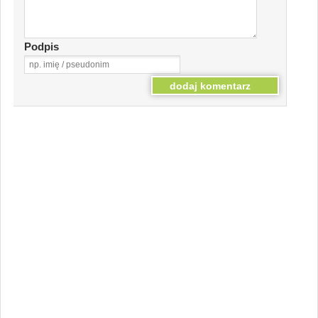
Podpis