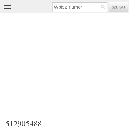
512905488