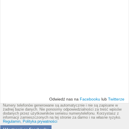
Odwiedź nas na
Facebooku
lub
Twitterze
Numery telefonów generowane są automatycznie i nie są zapisane w
żadnej bazie danych. Nie ponosimy odpowiedzialności za treść wpisów
dodanych przez użytkowników serwisu numerytelefonu. Korzystasz z
informacji zamieszczonych na tej stronie za darmo i na własne ryzyko.
Regulamin
,
Polityka prywatności