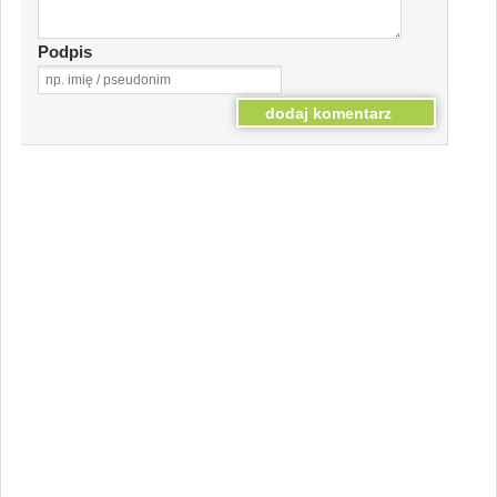
Podpis