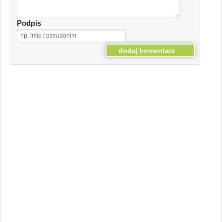
Podpis