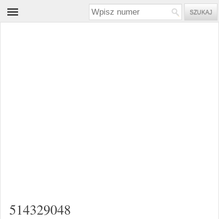
514329048