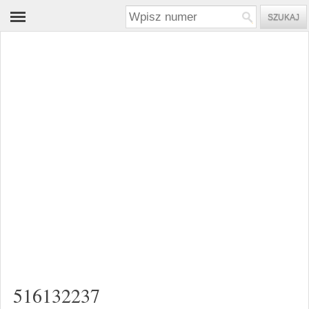
516132237