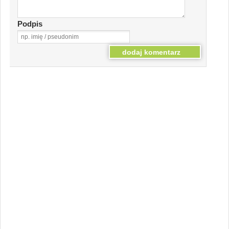
Podpis