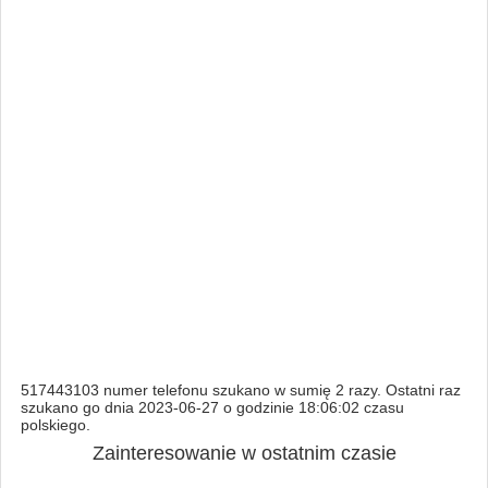
517443103 numer telefonu szukano w sumię 2 razy. Ostatni raz
szukano go dnia 2023-06-27 o godzinie 18:06:02 czasu
polskiego.
Zainteresowanie w ostatnim czasie