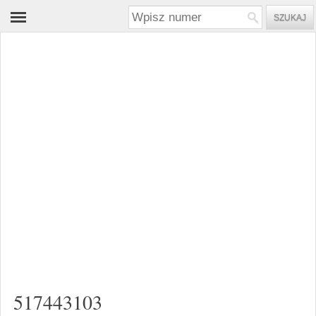
517443103