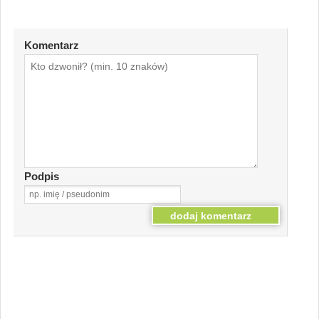
Komentarz
Podpis