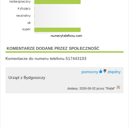
KOMENTARZE DODANE PRZEZ SPOŁECZNOŚĆ
Komentarze do numeru telefonu 517443103
Urząd z Bydgoszczy
dodany: 2026-06-02 przez "Rafał"