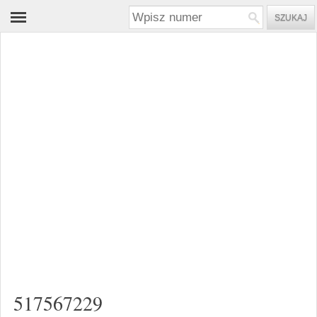
517567229