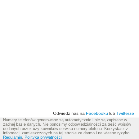
Odwiedź nas na
Facebooku
lub
Twitterze
Numery telefonów generowane są automatycznie i nie są zapisane w
żadnej bazie danych. Nie ponosimy odpowiedzialności za treść wpisów
dodanych przez użytkowników serwisu numerytelefonu. Korzystasz z
informacji zamieszczonych na tej stronie za darmo i na własne ryzyko.
Regulamin
,
Polityka prywatności