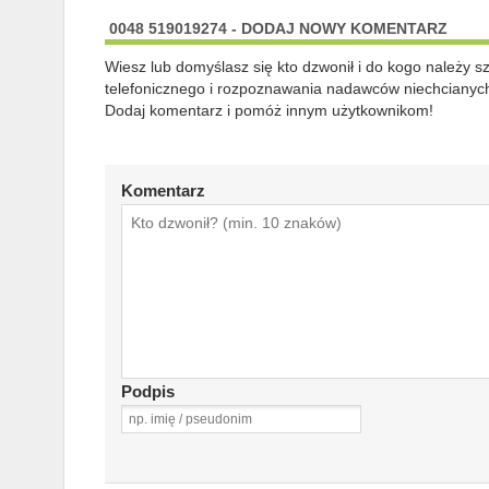
0048 519019274 - DODAJ NOWY KOMENTARZ
Wiesz lub domyślasz się kto dzwonił i do kogo należy 
telefonicznego i rozpoznawania nadawców niechcianych
Dodaj komentarz i pomóż innym użytkownikom!
Komentarz
Podpis