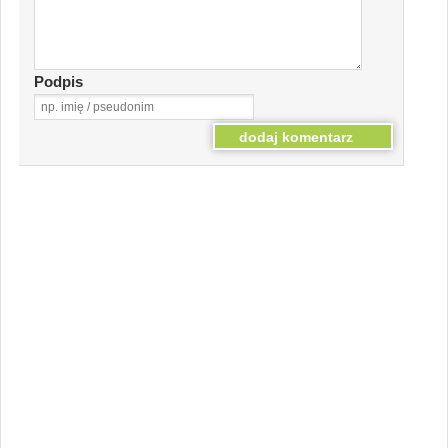
Podpis