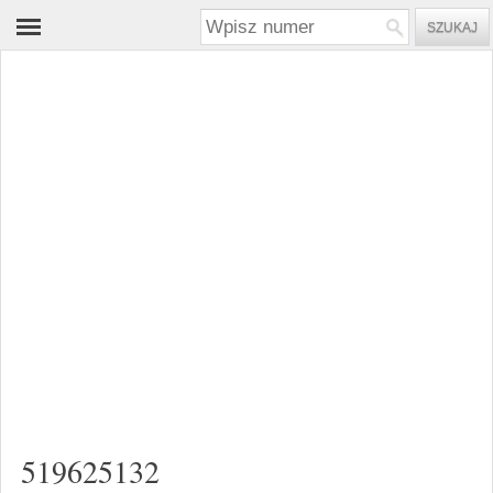
519625132