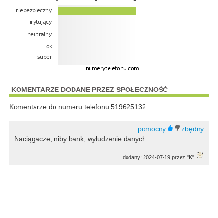
KOMENTARZE DODANE PRZEZ SPOŁECZNOŚĆ
Komentarze do numeru telefonu 519625132
Naciągacze, niby bank, wyłudzenie danych.
dodany: 2024-07-19 przez "K"