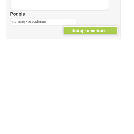
Podpis