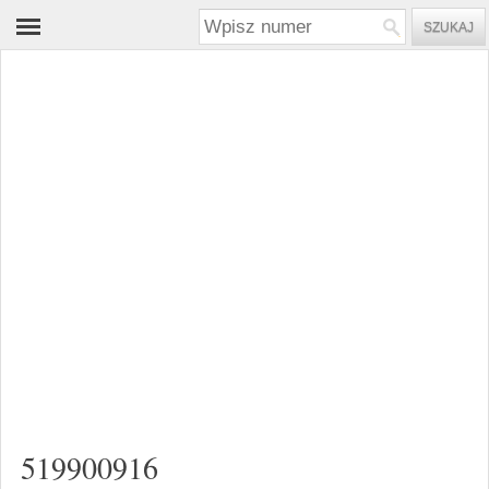
519900916