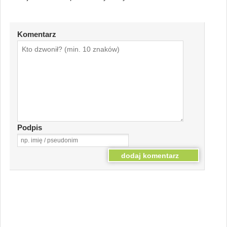
Komentarz
Podpis