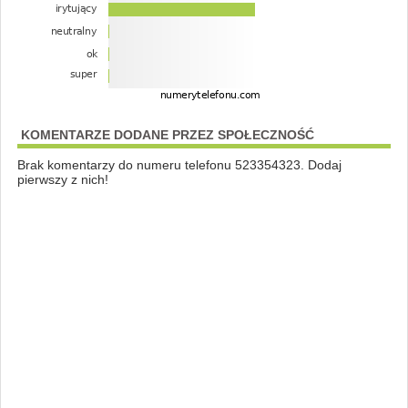
KOMENTARZE DODANE PRZEZ SPOŁECZNOŚĆ
Brak komentarzy do numeru telefonu 523354323. Dodaj
pierwszy z nich!