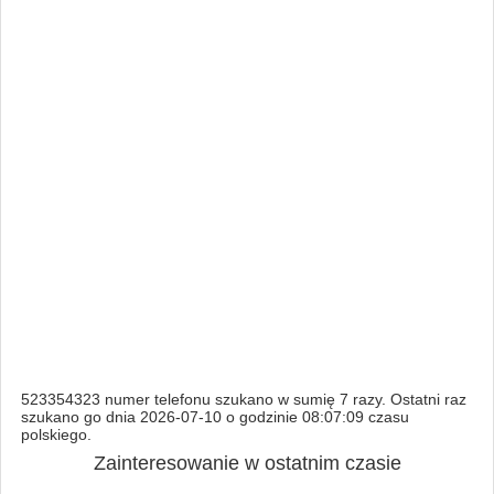
523354323 numer telefonu szukano w sumię 7 razy. Ostatni raz
szukano go dnia 2026-07-10 o godzinie 08:07:09 czasu
polskiego.
Zainteresowanie w ostatnim czasie