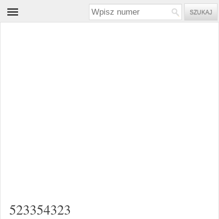
523354323