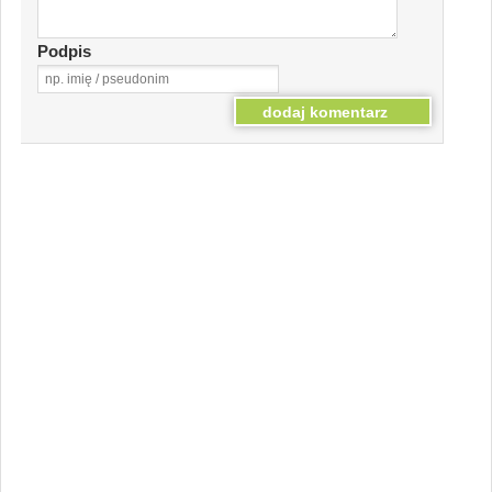
Podpis