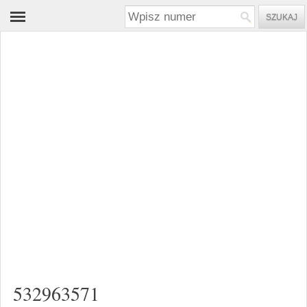
532963571