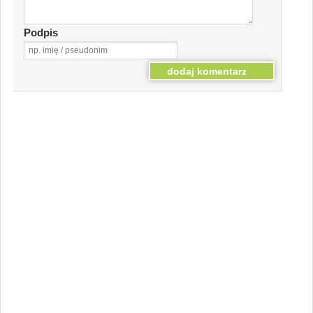
Podpis