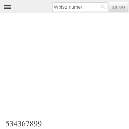
534367899